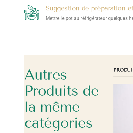
Suggestion de préparation e
Mettre le pot au réfrigérateur quelques he
Autres
PRODUI
Produits de
la même
catégories