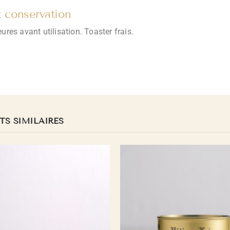
t conservation
ures avant utilisation. Toaster frais.
TS SIMILAIRES