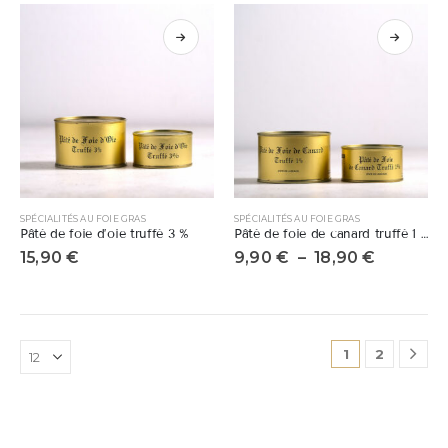
SPÉCIALITÉS AU FOIE GRAS
SPÉCIALITÉS AU FOIE GRAS
Pâté de foie d’oie truffé 3 %
Pâté de foie de canard truffé 1 %
15,90
€
9,90
€
–
18,90
€
1
2