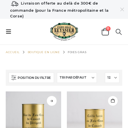
Livraison offerte au delà de 300€ de
commande (pour la France métropolitaine et la
Corse)
0
ACCUEIL
BOUTIQUE EN LIGNE
FOIES GRAS
POSITION DU FILTRE