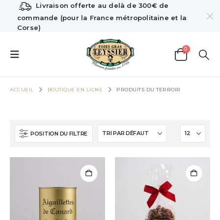
Livraison offerte au delà de 300€ de
commande (pour la France métropolitaine et la
Corse)
0
ACCUEIL
BOUTIQUE EN LIGNE
PRODUITS DU TERROIR
POSITION DU FILTRE