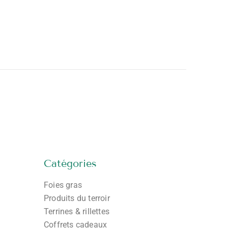
Catégories
Foies gras
Produits du terroir
Terrines & rillettes
Coffrets cadeaux