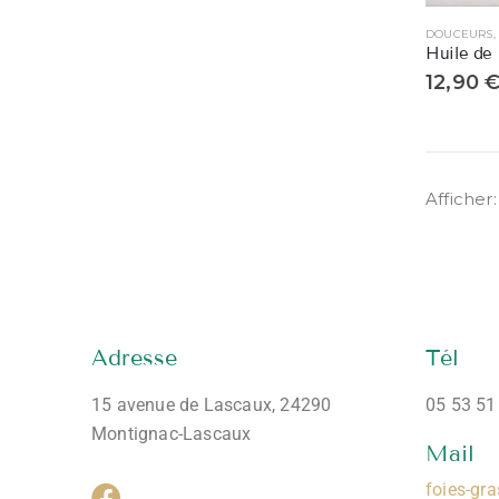
Huile de 
12,90
Afficher:
Adresse
Tél
15 avenue de Lascaux, 24290
05 53 51
Montignac-Lascaux
Mail
foies-gr