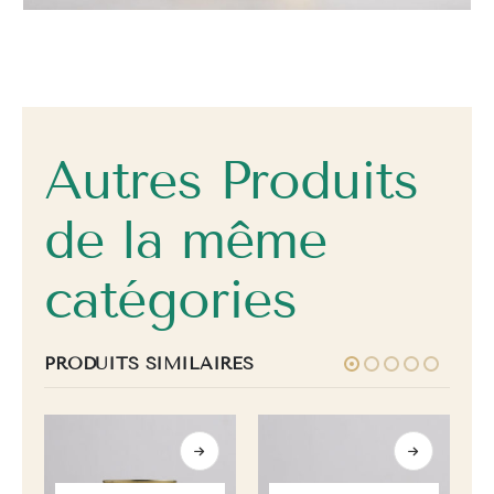
Autres Produits
de la même
catégories
PRODUITS SIMILAIRES