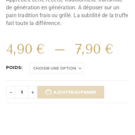
de génération en génération. A déposer sur un
pain tradition frais ou grillé. La subtilité de la truffe
fait toute la différence.
4,90
€
–
7,90
€
POIDS
AJOUTER AU PANIER