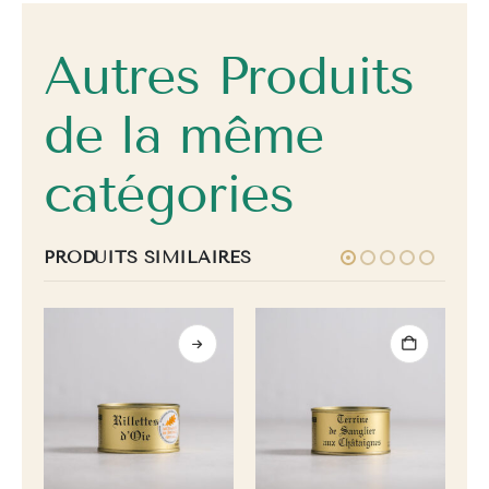
Autres Produits
de la même
catégories
PRODUITS SIMILAIRES