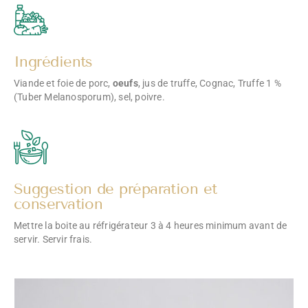
Ingrédients
Viande et foie de porc,
oeufs
, jus de truffe, Cognac, Truffe 1 %
(Tuber Melanosporum), sel, poivre.
Suggestion de préparation et
conservation
Mettre la boite au réfrigérateur 3 à 4 heures minimum avant de
servir. Servir frais.