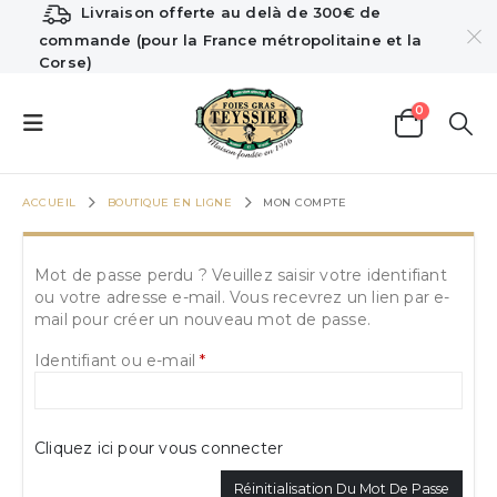
Livraison offerte au delà de 300€ de
commande (pour la France métropolitaine et la
Corse)
0
ACCUEIL
BOUTIQUE EN LIGNE
MON COMPTE
Mot de passe perdu ? Veuillez saisir votre identifiant
ou votre adresse e-mail. Vous recevrez un lien par e-
mail pour créer un nouveau mot de passe.
Identifiant ou e-mail
*
Cliquez ici pour vous connecter
Réinitialisation Du Mot De Passe