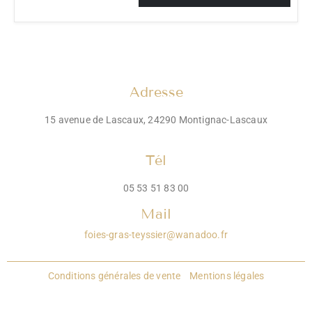
Adresse
15 avenue de Lascaux, 24290 Montignac-Lascaux
Tél
05 53 51 83 00
Mail
foies-gras-teyssier@wanadoo.fr
Conditions générales de vente
Mentions légales