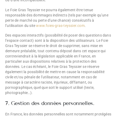
ou d’une incompatibilité.
Le Foie Gras Teyssier ne pourra également être tenue
responsable des dommages indirects (tels par exemple qu’une
perte de marché ou perte d’une chance) consécutifs à
l’utilisation du site
www.foies-gras-teyssier.com
.
Des espaces interactifs (possibilité de poser des questions dans
l’espace contact) sont à la disposition des utilisateurs. Le Foie
Gras Teyssier se réserve le droit de supprimer, sans mise en
demeure préalable, tout contenu déposé dans cet espace qui
contreviendrait à la législation applicable en France, en
particulier aux dispositions relatives à la protection des
données. Le cas échéant, le Foie Gras Teyssier se réserve
également la possibilité de mettre en cause la responsabilité
civile et/ou pénale de l’utilisateur, notamment en cas de
message à caractère raciste, injurieux, diffamant, ou
pornographique, quel que soit le support utilisé (texte,
photographie…).
7. Gestion des données personnelles.
En France, les données personnelles sont notamment protégées