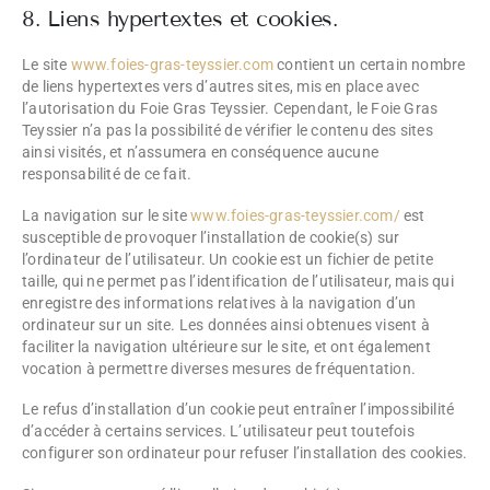
8. Liens hypertextes et cookies.
Le site
www.foies-gras-teyssier.com
contient un certain nombre
de liens hypertextes vers d’autres sites, mis en place avec
l’autorisation du Foie Gras Teyssier. Cependant, le Foie Gras
Teyssier n’a pas la possibilité de vérifier le contenu des sites
ainsi visités, et n’assumera en conséquence aucune
responsabilité de ce fait.
La navigation sur le site
www.foies-gras-teyssier.com/
est
susceptible de provoquer l’installation de cookie(s) sur
l’ordinateur de l’utilisateur. Un cookie est un fichier de petite
taille, qui ne permet pas l’identification de l’utilisateur, mais qui
enregistre des informations relatives à la navigation d’un
ordinateur sur un site. Les données ainsi obtenues visent à
faciliter la navigation ultérieure sur le site, et ont également
vocation à permettre diverses mesures de fréquentation.
Le refus d’installation d’un cookie peut entraîner l’impossibilité
d’accéder à certains services. L’utilisateur peut toutefois
configurer son ordinateur pour refuser l’installation des cookies.