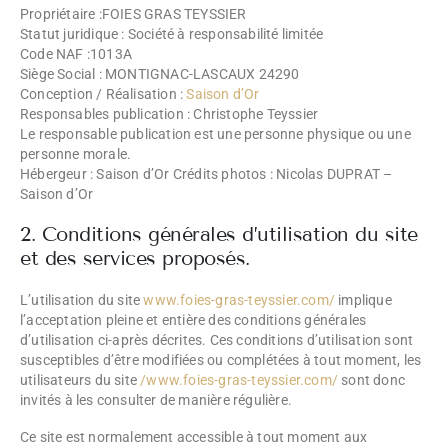
Propriétaire :FOIES GRAS TEYSSIER
Statut juridique : Société à responsabilité limitée
Code NAF :1013A
Siège Social : MONTIGNAC-LASCAUX 24290
Conception / Réalisation :
Saison d’Or
Responsables publication : Christophe Teyssier
Le responsable publication est une personne physique ou une
personne morale.
Hébergeur : Saison d’Or Crédits photos : Nicolas DUPRAT –
Saison d’Or
2. Conditions générales d’utilisation du site
et des services proposés.
L’utilisation du site
www.foies-gras-teyssier.com/
implique
l’acceptation pleine et entière des conditions générales
d’utilisation ci-après décrites. Ces conditions d’utilisation sont
susceptibles d’être modifiées ou complétées à tout moment, les
utilisateurs du site
/www.foies-gras-teyssier.com/
sont donc
invités à les consulter de manière régulière.
Ce site est normalement accessible à tout moment aux