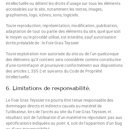
intellectuelle ou détient les droits d’usage sur tous les éléments
accessibles sur le site, notamment les textes, images,
graphismes, logo, icônes, sons, logiciels.
Toute reproduction, représentation, modification, publication,
adaptation de tout ou partie des éléments du site, quel que soit
le moyen ou le procédé utilisé, est interdite, sauf autorisation
écrite préalable de : le Foie Gras Teyssier
Toute exploitation non autorisée du site ou de l’un quelconque
des éléments qu’il contient sera considérée comme constitutive
d’une contrefaçon et poursuivie conformément aux dispositions
des articles L.335-2 et suivants du Code de Propriété
Intellectuelle.
6. Limitations de responsabilité.
Le Foie Gras Teyssier ne pourra être tenue responsable des
dommages directs et indirects causés au matériel de
l’utilisateur, lors de l’accès au site du Foie Gras Teyssier, et
résultant soit de l’utilisation d’un matériel ne répondant pas aux
spécifications indiquées au point 4, soit de l’apparition d’un bug