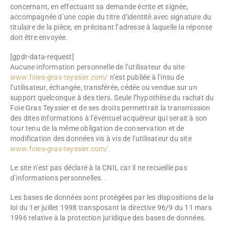
concernant, en effectuant sa demande écrite et signée,
accompagnée d’une copie du titre d’identité avec signature du
titulaire de la pièce, en précisant l’adresse à laquelle la réponse
doit être envoyée.
[gpdr-data-request]
Aucune information personnelle de l’utilisateur du site
www.foies-gras-teyssier.com/
n’est publiée à l’insu de
l’utilisateur, échangée, transférée, cédée ou vendue sur un
support quelconque à des tiers. Seule l’hypothèse du rachat du
Foie Gras Teyssier et de ses droits permettrait la transmission
des dites informations à l’éventuel acquéreur qui serait à son
tour tenu de la même obligation de conservation et de
modification des données vis à vis de l’utilisateur du site
www.foies-gras-teyssier.com/
.
Le site n’est pas déclaré à la CNIL car il ne recueille pas
d’informations personnelles. .
Les bases de données sont protégées par les dispositions de la
loi du 1er juillet 1998 transposant la directive 96/9 du 11 mars
1996 relative à la protection juridique des bases de données.