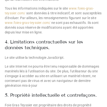
Tous les informations indiquées sur le site
www.foies-gras-
teyssier.com/
sont données à titre indicatif, et sont susceptibles
d’évoluer. Par ailleurs, les renseignements figurant sur le site
www.foies-gras-teyssier.com/
ne sont pas exhaustifs. Ils sont
donnés sous réserve de modifications ayant été apportées
depuis leur mise en ligne.
4. Limitations contractuelles sur les
données techniques.
Le site utilise la technologie JavaScript.
Le site Internet ne pourra être tenu responsable de dommages
matériels liés à l’utilisation du site. De plus, l’utilisateur du site
s’engage à accéder au site en utilisant un matériel récent, ne
contenant pas de virus et avec un navigateur de dernière
génération mis-à-jour
5. Propriété intellectuelle et contrefaçons.
Foie Gras Teyssier est propriétaire des droits de propriété