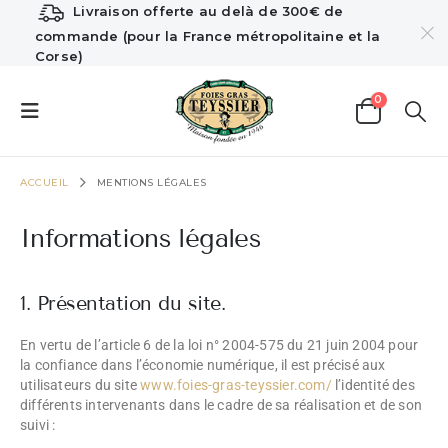
Livraison offerte au delà de 300€ de
commande (pour la France métropolitaine et la
Corse)
0
ACCUEIL
MENTIONS LÉGALES
Informations légales
1. Présentation du site.
En vertu de l’article 6 de la loi n° 2004-575 du 21 juin 2004 pour
la confiance dans l’économie numérique, il est précisé aux
utilisateurs du site
www.foies-gras-teyssier.com/
l’identité des
différents intervenants dans le cadre de sa réalisation et de son
suivi :